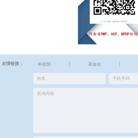
友情链接：
科技部
基金会