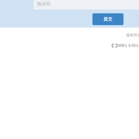
提交
版权所
本网站