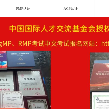
PMP认证
ACP认证