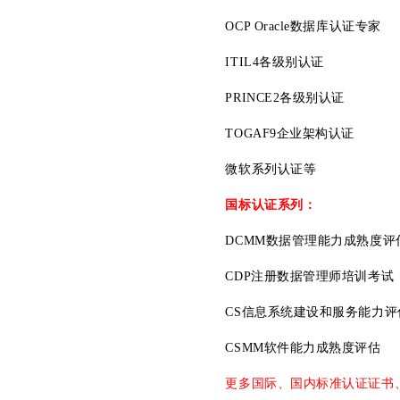
OCP Oracle数据库认证专家
ITIL4各级别认证
PRINCE2各级别认证
TOGAF9企业架构认证
微软系列认证等
国标认证系列：
DCMM数据管理能力成熟度评
CDP注册数据管理师培
训考试
CS信息系统建设和服务能力评
CSMM软件能力成熟度评估
更多国际、国内标准认证证书