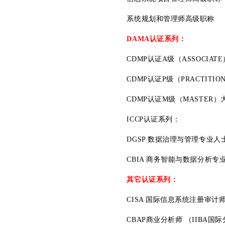
系统规划和管理师高级职称
DAMA认证系列：
CDMP认证A级（ASSOCIAT
CDMP认证P级（PRACTITIO
CDMP认证M级（MASTER）
ICCP认证系列：
DGSP 数据治理与管理专业人
CBIA 商务智能与数据分析专
其它认证系列：
CISA 国际信息系统注册审计师
CBAP商业分析师 （IIBA国