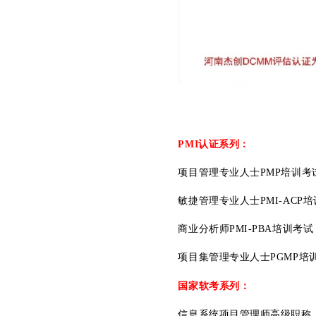
PMI认证系列：
项目管理专业人士PMP培训考
敏捷管理专业人士PMI-ACP
商业分析师PMI-PBA培训考试
项目集管理专业人士PGMP培
国家软考系列：
信息系统项目管理师高级职称