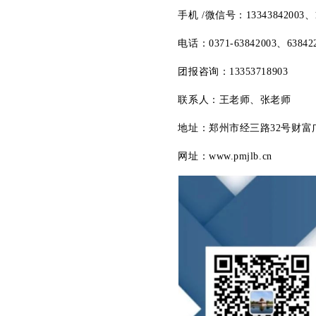
手机 /微信号：13343842003、1
电话：0371-63842003、63842
团报咨询：13353718903
联系人：王老师、张老师
地址：郑州市经三路32号财富广
网址：www.pmjlb.cn